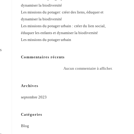
dynamiser la biodiversité
Les missions du potager: créer des liens, éduquer et
dynamiser la biodiversité
Les missions du potager urbain : créer du lien social,
éduquer les enfants et dynamiser la biodiversité
Les missions du potager urbain
s
Commentaires récents
Aucun commentaire à afficher.
Archives
septembre 2023
Catégories
Blog