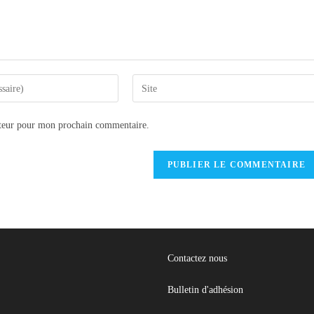
ateur pour mon prochain commentaire.
Contactez nous
Bulletin d'adhésion