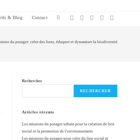
eils & Blog
Contact
sions du potager: créer des liens, éduquer et dynamiser la biodiversité
Rechercher
RECHERCHER
Articles récents
Les missions du potager urbain pour la création de lien
social et la promotion de l’environnement
Les missions du potager pour créer du lien social et